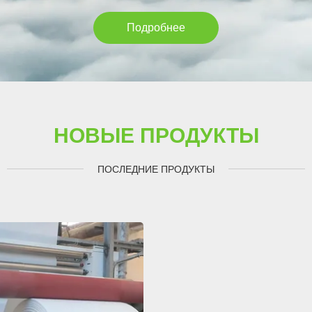
Подробнее
НОВЫЕ ПРОДУКТЫ
ПОСЛЕДНИЕ ПРОДУКТЫ