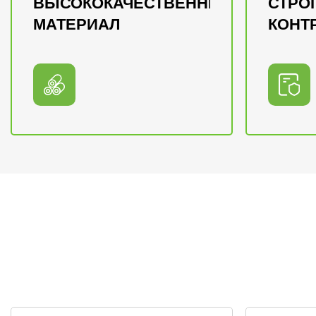
ВЫСОКОКАЧЕСТВЕННЫЙ
СТРО
МАТЕРИАЛ
КОНТ