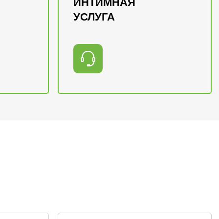
ИНТИМНАЯ
УСЛУГА