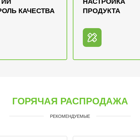
ГИЙ
НАСТРОЙКА
РОЛЬ КАЧЕСТВА
ПРОДУКТА
ГОРЯЧАЯ РАСПРОДАЖА
РЕКОМЕНДУЕМЫЕ