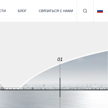
СТИ
БЛОГ
СВЯЗАТЬСЯ С НАМИ
02