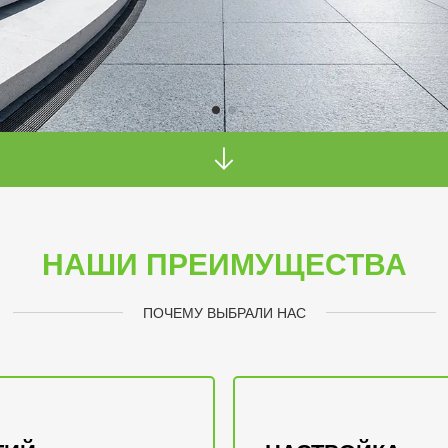
НАШИ ПРЕИМУЩЕСТВА
ПОЧЕМУ ВЫБРАЛИ НАС